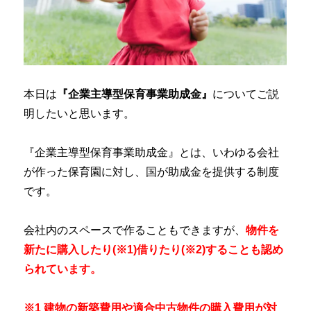
本日は
『企業主導型保育事業助成金』
についてご説
明したいと思います。
『企業主導型保育事業助成金』とは、いわゆる会社
が作った保育園に対し、国が助成金を提供する制度
です。
会社内のスペースで作ることもできますが、
物件を
新たに購入したり(※1)借りたり(※2)することも認め
られています。
※1 建物の新築費用や適合中古物件の購入費用が対