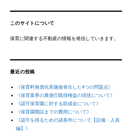
ン
このサイトについて
保育に関連する不動産の情報を発信していきます。
最近の投稿
《保育料無償化実施後発生した4つの問題点》
《保育業界の裏側①既得権益の現状について》
《認可保育園に対する助成金について》
《保育園開設までの費用について》
《認可を得るための諸条件について【設備・人員
編】》