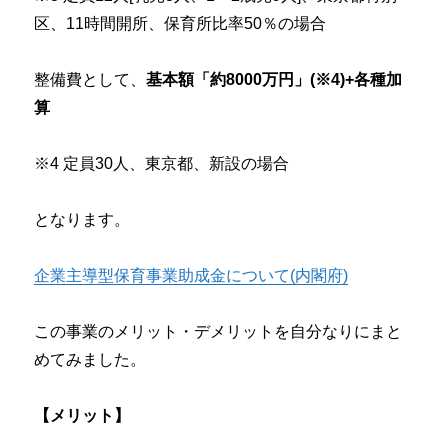
区、11時間開所、保育所比率50％の場合
整備費として、
基本額「約8000万円」(※4)+各種加
算
※4 定員30人、東京都、新設の場合
となります。
企業主導型保育事業助成金について(内閣府)
この事業のメリット・デメリットを自分なりにまと
めてみました。
【メリット】