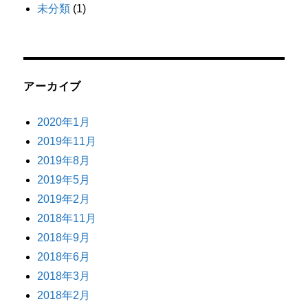
未分類
(1)
アーカイブ
2020年1月
2019年11月
2019年8月
2019年5月
2019年2月
2018年11月
2018年9月
2018年6月
2018年3月
2018年2月