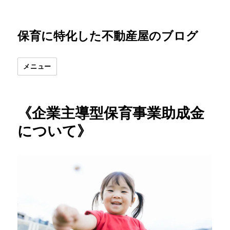
保育に特化した不動産屋のブログ
メニュー
《企業主導型保育事業助成金
について》